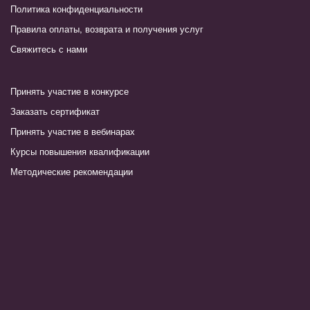
Политика конфиденциальности
Правила оплаты, возврата и получения услуг
Свяжитесь с нами
Принять участие в конкурсе
Заказать сертификат
Принять участие в вебинарах
Курсы повышения квалификации
Методические рекомендации