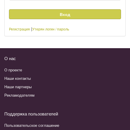
|
Регистрация
Утерян логин / пароль
О нас
О проекте
Наши контакты
Наши партнеры
Рекламодателям
Поддержка пользователей
Пользовательское соглашение