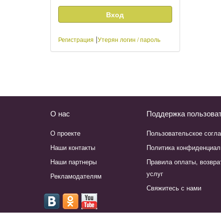
|
Регистрация
Утерян логин / пароль
О нас
Поддержка пользова
О проекте
Пользовательское согл
Наши контакты
Политика конфиденциал
Наши партнеры
Правила оплаты, возвра
услуг
Рекламодателям
Свяжитесь с нами