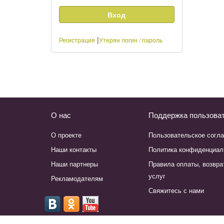
|
Регистрация
Утерян логин / пароль
О нас
Поддержка пользова
О проекте
Пользовательское согл
Наши контакты
Политика конфиденциал
Наши партнеры
Правила оплаты, возвра
услуг
Рекламодателям
Свяжитесь с нами