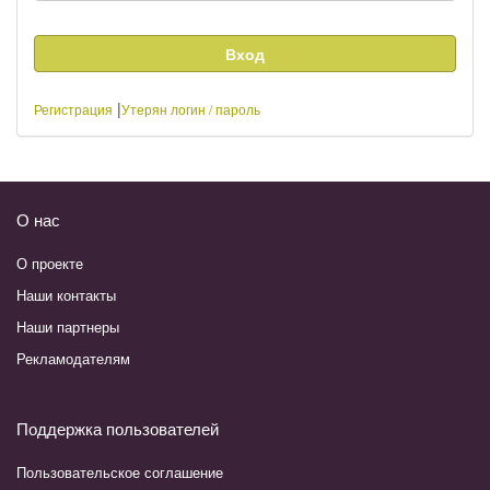
|
Регистрация
Утерян логин / пароль
О нас
О проекте
Наши контакты
Наши партнеры
Рекламодателям
Поддержка пользователей
Пользовательское соглашение