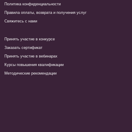
Политика конфиденциальности
Правила оплаты, возврата и получения услуг
Свяжитесь с нами
Принять участие в конкурсе
Заказать сертификат
Принять участие в вебинарах
Курсы повышения квалификации
Методические рекомендации