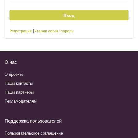
|
Регистрация
Утерян логин / пароль
О нас
О проекте
Наши контакты
Наши партнеры
Рекламодателям
Поддержка пользователей
Пользовательское соглашение