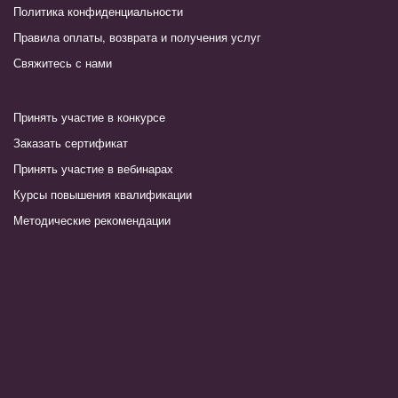
Политика конфиденциальности
Правила оплаты, возврата и получения услуг
Свяжитесь с нами
Принять участие в конкурсе
Заказать сертификат
Принять участие в вебинарах
Курсы повышения квалификации
Методические рекомендации