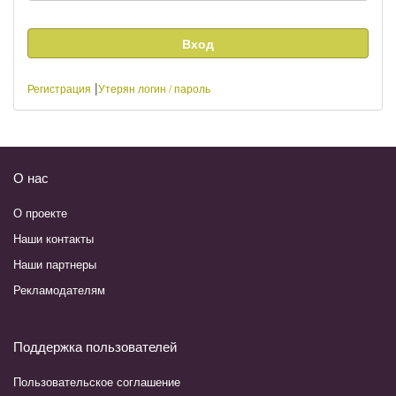
|
Регистрация
Утерян логин / пароль
О нас
О проекте
Наши контакты
Наши партнеры
Рекламодателям
Поддержка пользователей
Пользовательское соглашение