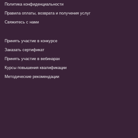
Политика конфиденциальности
Правила оплаты, возврата и получения услуг
Свяжитесь с нами
Принять участие в конкурсе
Заказать сертификат
Принять участие в вебинарах
Курсы повышения квалификации
Методические рекомендации