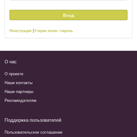
|
Регистрация
Утерян логин / пароль
О нас
О проекте
Наши контакты
Наши партнеры
Рекламодателям
Поддержка пользователей
Пользовательское соглашение