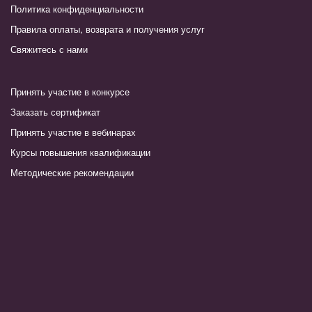
Политика конфиденциальности
Правила оплаты, возврата и получения услуг
Свяжитесь с нами
Принять участие в конкурсе
Заказать сертификат
Принять участие в вебинарах
Курсы повышения квалификации
Методические рекомендации