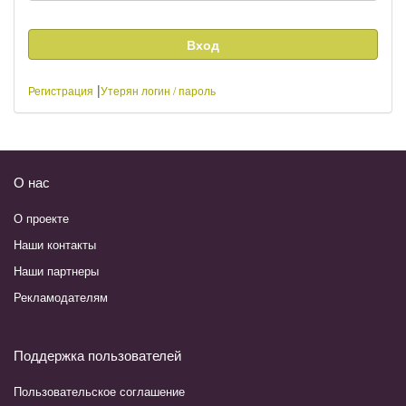
|
Регистрация
Утерян логин / пароль
О нас
О проекте
Наши контакты
Наши партнеры
Рекламодателям
Поддержка пользователей
Пользовательское соглашение