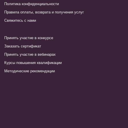
Политика конфиденциальности
Правила оплаты, возврата и получения услуг
Свяжитесь с нами
Принять участие в конкурсе
Заказать сертификат
Принять участие в вебинарах
Курсы повышения квалификации
Методические рекомендации