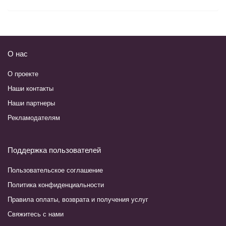
О нас
О проекте
Наши контакты
Наши партнеры
Рекламодателям
Поддержка пользователей
Пользовательское соглашение
Политика конфиденциальности
Правила оплаты, возврата и получения услуг
Свяжитесь с нами