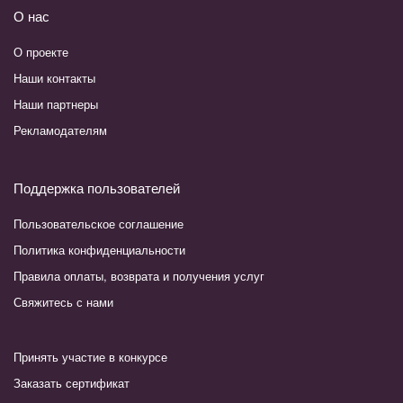
О нас
О проекте
Наши контакты
Наши партнеры
Рекламодателям
Поддержка пользователей
Пользовательское соглашение
Политика конфиденциальности
Правила оплаты, возврата и получения услуг
Свяжитесь с нами
Принять участие в конкурсе
Заказать сертификат