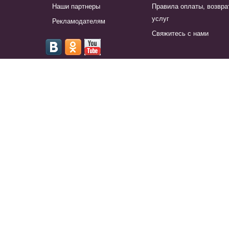
Наши партнеры
Правила оплаты, возвра
услуг
Рекламодателям
Свяжитесь с нами