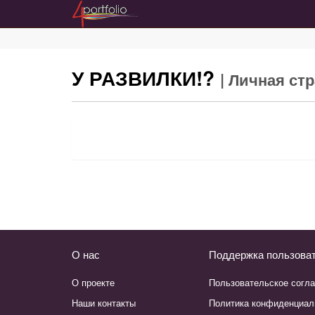
У РАЗВИЛКИ!?
| Личная ст
О нас
Поддержка пользова
О проекте
Пользовательское согл
Наши контакты
Политика конфиденциал