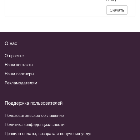
Скачать:
Скачать
О нас
О проекте
Наши контакты
Наши партнеры
Рекламодателям
Поддержка пользователей
Пользовательское соглашение
Политика конфиденциальности
Правила оплаты, возврата и получения услуг