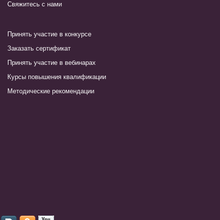
Свяжитесь с нами
Принять участие в конкурсе
Заказать сертификат
Принять участие в вебинарах
Курсы повышения квалификации
Методические рекомендации