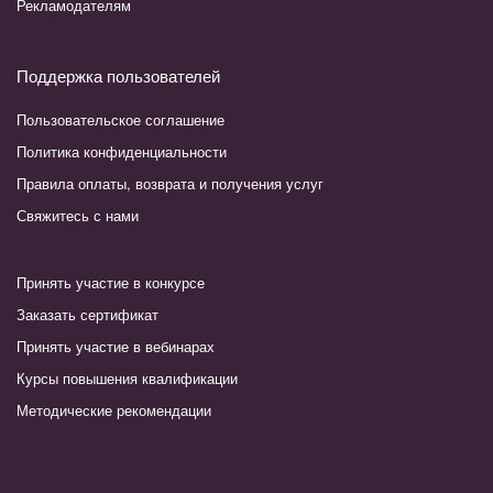
Рекламодателям
Поддержка пользователей
Пользовательское соглашение
Политика конфиденциальности
Правила оплаты, возврата и получения услуг
Свяжитесь с нами
Принять участие в конкурсе
Заказать сертификат
Принять участие в вебинарах
Курсы повышения квалификации
Методические рекомендации