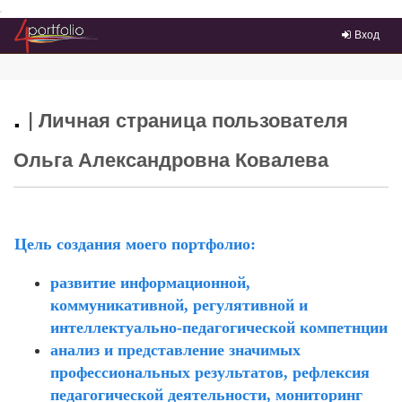
Преейти на главное меню
Вход
.
| Личная страница пользователя
Ольга Александровна Ковалева
Цель создания моего портфолио:
развитие информационной,
коммуникативной, регулятивной и
интеллектуально-педагогической компетнции
анализ и представление значимых
профессиональных результатов, рефлексия
педагогической деятельности, мониторинг