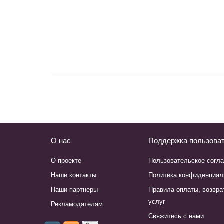
О нас
Поддержка пользова
О проекте
Пользовательское согл
Наши контакты
Политика конфиденциал
Наши партнеры
Правила оплаты, возвра
услуг
Рекламодателям
Свяжитесь с нами