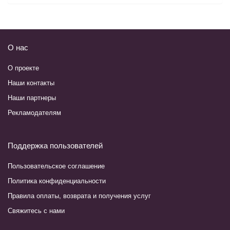
О нас
О проекте
Наши контакты
Наши партнеры
Рекламодателям
Поддержка пользователей
Пользовательское соглашение
Политика конфиденциальности
Правила оплаты, возврата и получения услуг
Свяжитесь с нами