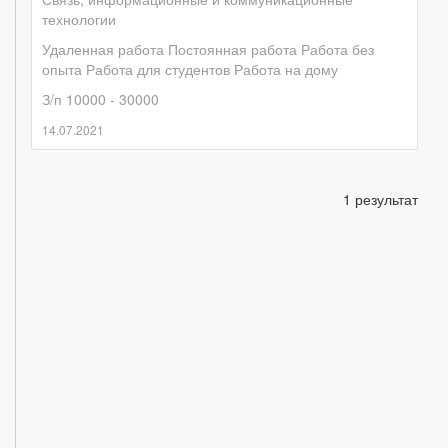
технологии
Удаленная работа
Постоянная работа
Работа без
опыта
Работа для студентов
Работа на дому
З/п 10000 - 30000
14.07.2021
1 результат