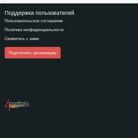
Поддержка пользователей
Пользовательское соглашение
Политика конфиденциальности
Свяжитесь с нами
Подключить организацию