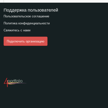
Поддержка пользователей
Пользовательское соглашение
Политика конфиденциальности
Свяжитесь с нами
Подключить организацию