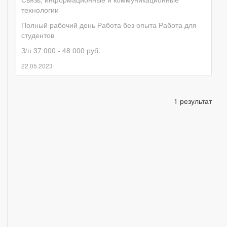
технологии
Полный рабочий день
Работа без опыта
Работа для
студентов
З/п 37 000 - 48 000 руб.
22.05.2023
1 результат