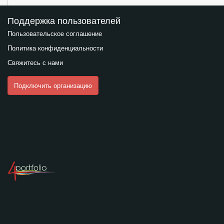
Поддержка пользователей
Пользовательское соглашение
Политика конфиденциальности
Свяжитесь с нами
Подключить организацию