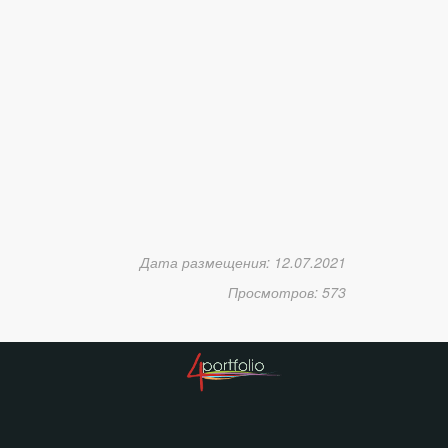
Дата размещения: 12.07.2021
Просмотров: 573