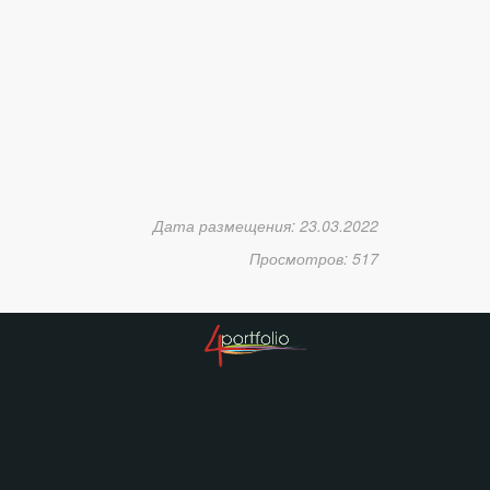
Дата размещения: 23.03.2022
Просмотров: 517