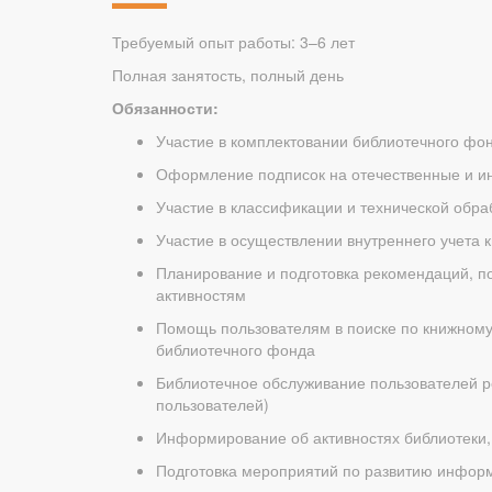
Требуемый опыт работы: 3–6 лет
Полная занятость, полный день
Обязанности:
Участие в комплектовании библиотечного фо
Оформление подписок на отечественные и и
Участие в классификации и технической обра
Участие в осуществлении внутреннего учета 
Планирование и подготовка рекомендаций, п
активностям
Помощь пользователям в поиске по книжному
библиотечного фонда
Библиотечное обслуживание пользователей ре
пользователей)
Информирование об активностях библиотеки, 
Подготовка мероприятий по развитию информ