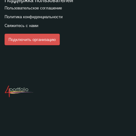
Пользовательское соглашение
Политика конфиденциальности
Свяжитесь с нами
Подключить организацию