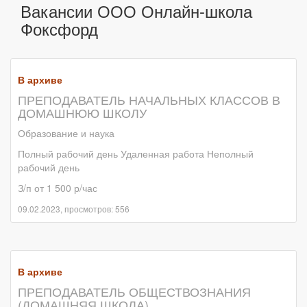
Вакансии ООО Онлайн-школа
Фоксфорд
В архиве
ПРЕПОДАВАТЕЛЬ НАЧАЛЬНЫХ КЛАССОВ В
ДОМАШНЮЮ ШКОЛУ
Образование и наука
Полный рабочий день Удаленная работа Неполный
рабочий день
З/п от 1 500 р/час
09.02.2023, просмотров: 556
В архиве
ПРЕПОДАВАТЕЛЬ ОБЩЕСТВОЗНАНИЯ
(ДОМАШНЯЯ ШКОЛА)