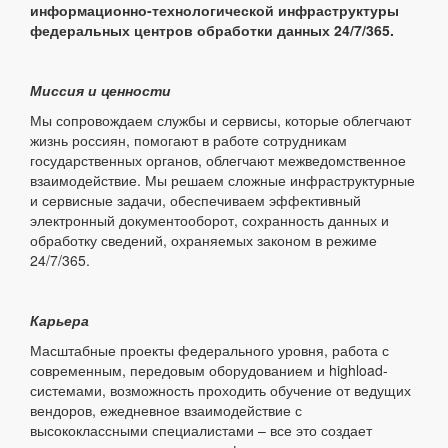
информационно-технологической инфраструктуры
федеральных центров обработки данных 24/7/365.
Миссия и ценности
Мы сопровождаем службы и сервисы, которые облегчают
жизнь россиян, помогают в работе сотрудникам
государственных органов, облегчают межведомственное
взаимодействие. Мы решаем сложные инфраструктурные
и сервисные задачи, обеспечиваем эффективный
электронный документооборот, сохранность данных и
обработку сведений, охраняемых законом в режиме
24/7/365.
Карьера
Масштабные проекты федерального уровня, работа с
современным, передовым оборудованием и highload-
системами, возможность проходить обучение от ведущих
вендоров, ежедневное взаимодействие с
высококлассными специалистами – все это создает