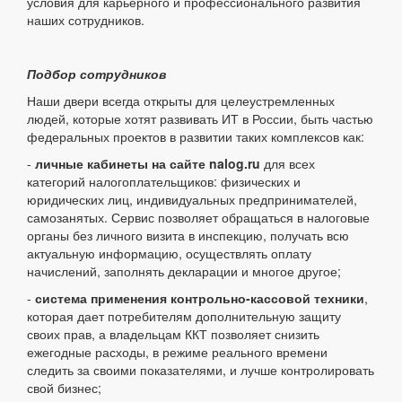
условия для карьерного и профессионального развития
наших сотрудников.
Подбор сотрудников
Наши двери всегда открыты для целеустремленных
людей, которые хотят развивать ИТ в России, быть частью
федеральных проектов в развитии таких комплексов как:
-
личные кабинеты на сайте nalog.ru
для всех
категорий налогоплательщиков: физических и
юридических лиц, индивидуальных предпринимателей,
самозанятых. Сервис позволяет обращаться в налоговые
органы без личного визита в инспекцию, получать всю
актуальную информацию, осуществлять оплату
начислений, заполнять декларации и многое другое;
-
система применения контрольно-кассовой техники
,
которая дает потребителям дополнительную защиту
своих прав, а владельцам ККТ позволяет снизить
ежегодные расходы, в режиме реального времени
следить за своими показателями, и лучше контролировать
свой бизнес;