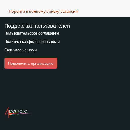
Перейти к полному списку вакансий
Поддержка пользователей
Пользовательское соглашение
Политика конфиденциальности
Свяжитесь с нами
Подключить организацию