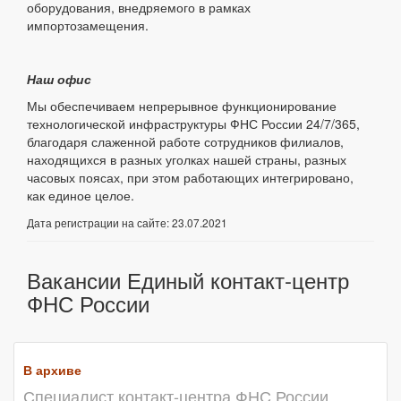
оборудования, внедряемого в рамках
импортозамещения.
Наш офис
Мы обеспечиваем непрерывное функционирование
технологической инфраструктуры ФНС России 24/7/365,
благодаря слаженной работе сотрудников филиалов,
находящихся в разных уголках нашей страны, разных
часовых поясах, при этом работающих интегрировано,
как единое целое.
Дата регистрации на сайте: 23.07.2021
Вакансии Единый контакт-центр
ФНС России
В архиве
Специалист контакт-центра ФНС России